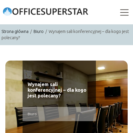
Strona główna
/
Biuro
/
Wynajem sali konferencyjnej – dla kogo jest
polecany?
Wynajem sali
konferencyjnej – dla kogo
jest polecany?
Biuro