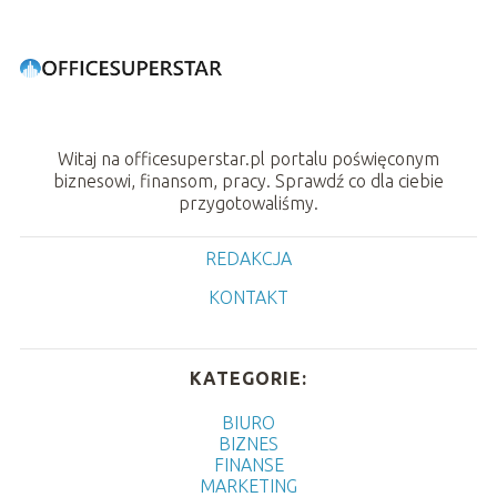
Witaj na officesuperstar.pl portalu poświęconym
biznesowi, finansom, pracy. Sprawdź co dla ciebie
przygotowaliśmy.
REDAKCJA
KONTAKT
KATEGORIE:
BIURO
BIZNES
FINANSE
MARKETING