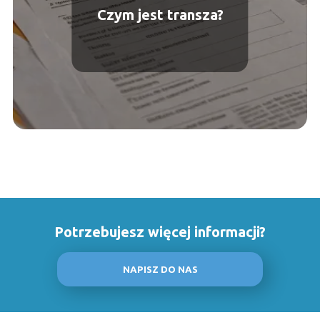
Czym jest transza?
Potrzebujesz więcej informacji?
NAPISZ DO NAS