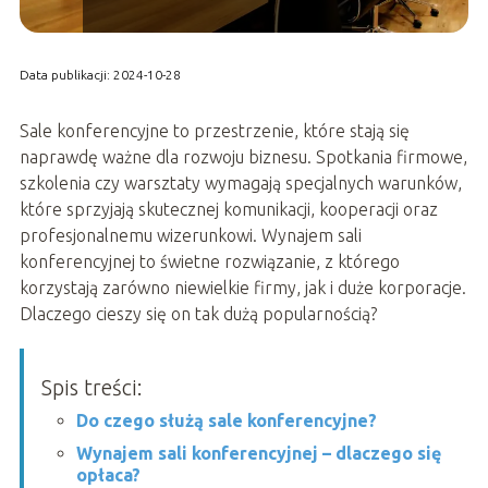
Data publikacji: 2024-10-28
Sale konferencyjne to przestrzenie, które stają się
naprawdę ważne dla rozwoju biznesu. Spotkania firmowe,
szkolenia czy warsztaty wymagają specjalnych warunków,
które sprzyjają skutecznej komunikacji, kooperacji oraz
profesjonalnemu wizerunkowi. Wynajem sali
konferencyjnej to świetne rozwiązanie, z którego
korzystają zarówno niewielkie firmy, jak i duże korporacje.
Dlaczego cieszy się on tak dużą popularnością?
Spis treści:
Do czego służą sale konferencyjne?
Wynajem sali konferencyjnej – dlaczego się
opłaca?