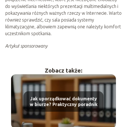
do wyświetlania niektórych prezentacji multimedialnych i
pokazywania różnych ważnych rzeczy w Internecie. Warto
również sprawdzić, czy sala posiada systemy
klimatyzacyjne, albowiem zapewnią one należyty komfort
uczestnikom spotkania.
Artykuł sponsorowany
Zobacz także:
Jak uporządkować dokumenty
w biurze? Praktyczny poradnik