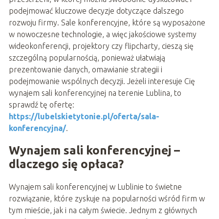
podejmować kluczowe decyzje dotyczące dalszego
rozwoju firmy. Sale konferencyjne, które są wyposażone
w nowoczesne technologie, a więc jakościowe systemy
wideokonferencji, projektory czy flipcharty, cieszą się
szczególną popularnością, ponieważ ułatwiają
prezentowanie danych, omawianie strategii i
podejmowanie wspólnych decyzji. Jeżeli interesuje Cię
wynajem sali konferencyjnej na terenie Lublina, to
sprawdź tę ofertę:
https://lubelskietytonie.pl/oferta/sala-
konferencyjna/
.
Wynajem sali konferencyjnej –
dlaczego się opłaca?
Wynajem sali konferencyjnej w Lublinie to świetne
rozwiązanie, które zyskuje na popularności wśród firm w
tym mieście, jak i na całym świecie. Jednym z głównych