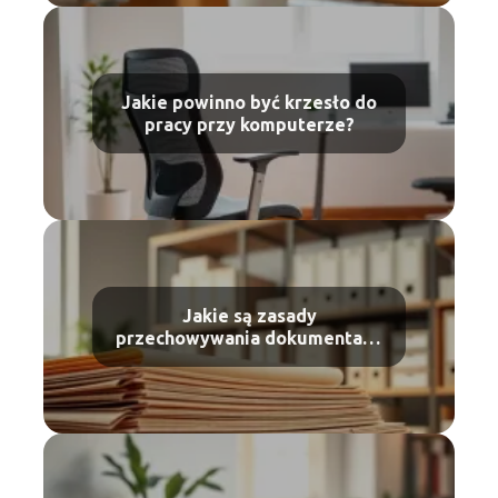
Jakie powinno być krzesło do
pracy przy komputerze?
Jakie są zasady
przechowywania dokumentacji
biurowej?