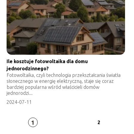
Ile kosztuje fotowoltaika dla domu
jednorodzinnego?
Fotowoltaika, czyli technologia przekształcania światła
słonecznego w energię elektryczną, staje się coraz
bardziej popularna wśród właścicieli domów
jednorodzi...
2024-07-11
1
2