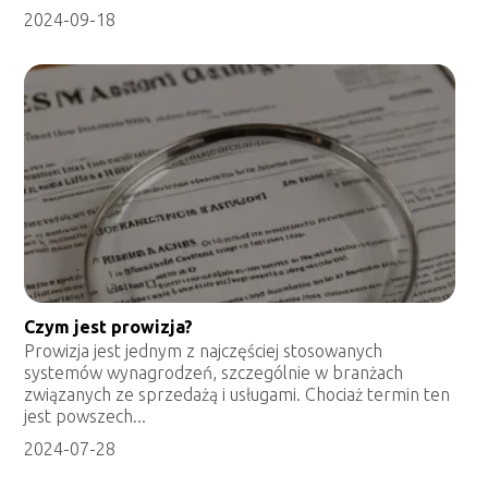
2024-09-18
Czym jest prowizja?
Prowizja jest jednym z najczęściej stosowanych
systemów wynagrodzeń, szczególnie w branżach
związanych ze sprzedażą i usługami. Chociaż termin ten
jest powszech...
2024-07-28