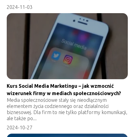
2024-11-03
Kurs Social Media Marketingu – jak wzmocnić
wizerunek firmy w mediach społecznościowych?
Media społecznościowe stały się nieodłącznym
elementem życia codziennego oraz działalności
biznesowej. Dla firm to nie tylko platformy komunikacji,
ale także po...
2024-10-27