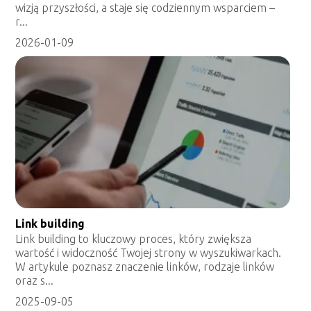
wizją przyszłości, a staje się codziennym wsparciem –
r...
2026-01-09
Link building
Link building to kluczowy proces, który zwiększa
wartość i widoczność Twojej strony w wyszukiwarkach.
W artykule poznasz znaczenie linków, rodzaje linków
oraz s...
2025-09-05