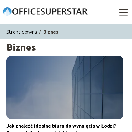
Strona główna
/
Biznes
Biznes
Jak znaleźć idealne biura do wynajęcia w Łodzi?