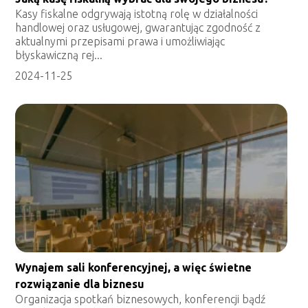
Kasy fiskalne odgrywają istotną rolę w działalności
handlowej oraz usługowej, gwarantując zgodność z
aktualnymi przepisami prawa i umożliwiając
błyskawiczną rej...
2024-11-25
Wynajem sali konferencyjnej, a więc świetne
rozwiązanie dla biznesu
Organizacja spotkań biznesowych, konferencji bądź