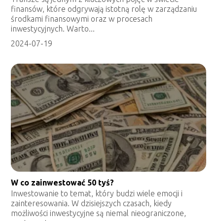
finansów, które odgrywają istotną rolę w zarządzaniu
środkami finansowymi oraz w procesach
inwestycyjnych. Warto...
2024-07-19
W co zainwestować 50 tyś?
Inwestowanie to temat, który budzi wiele emocji i
zainteresowania. W dzisiejszych czasach, kiedy
możliwości inwestycyjne są niemal nieograniczone,