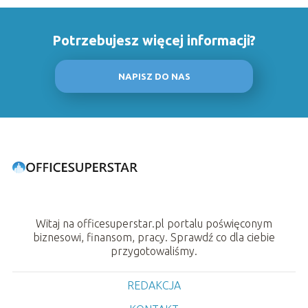
Potrzebujesz więcej informacji?
NAPISZ DO NAS
Witaj na officesuperstar.pl portalu poświęconym
biznesowi, finansom, pracy. Sprawdź co dla ciebie
przygotowaliśmy.
REDAKCJA