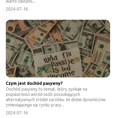
warto zastano...
2024-07-16
Czym jest dochód pasywny?
Dochód pasywny to temat, który zyskuje na
popularności wśród osób poszukujących
alternatywnych źródeł zarobku. W dobie dynamicznie
zmieniającego się rynku pracy...
2024-07-16