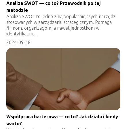
Analiza SWOT — co to? Przewodnik po tej
metodzie
Analiza SWOT to jedno z najpopularniejszych narzędzi
stosowanych w zarządzaniu strategicznym. Pomaga
firmom, organizacjom, a nawet jednostkom w
identyfikacji ic...
2024-09-18
Współpraca barterowa — co to? Jak działa i kiedy
warto?