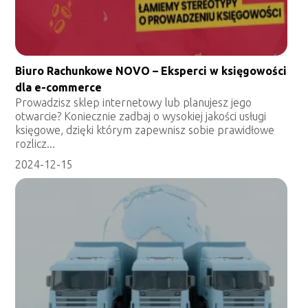
Biuro Rachunkowe NOVO – Eksperci w księgowości
dla e-commerce
Prowadzisz sklep internetowy lub planujesz jego
otwarcie? Koniecznie zadbaj o wysokiej jakości usługi
księgowe, dzięki którym zapewnisz sobie prawidłowe
rozlicz...
2024-12-15