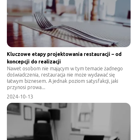
Kluczowe etapy projektowania restauracji – od
koncepcji do realizacji
Nawet osobom nie mającym w tym temacie żadnego
doświadczenia, restauracja nie może wydawać się
łatwym biznesem. A jednak poziom satysfakcji, jaki
przynosi prowa...
2024-10-13