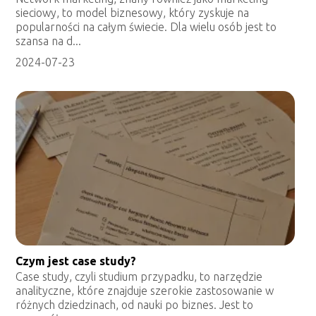
sieciowy, to model biznesowy, który zyskuje na
popularności na całym świecie. Dla wielu osób jest to
szansa na d...
2024-07-23
Czym jest case study?
Case study, czyli studium przypadku, to narzędzie
analityczne, które znajduje szerokie zastosowanie w
różnych dziedzinach, od nauki po biznes. Jest to