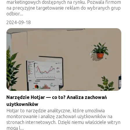
marketingowych dostępnych na rynku. Pozwala firmom
na precyzyjne targetowanie reklam do wybranych grup
odbior...
2024-09-18
Narzędzie Hotjar — co to? Analiza zachowań
użytkowników
Hotjar to narzędzie analityczne, które umożliwia
monitorowanie i analizę zachowań użytkowników na
stronach internetowych. Dzięki niemu właściciele witryn
mogą l...