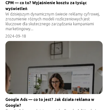
CPM — co to? Wyjaśnienie kosztu za tysiąc
wyświetleń
W dzisiejszym dynamicznym świecie reklamy cyfrowej,
zrozumienie różnych modeli rozliczeniowych jest
kluczowe dla skutecznego zarządzania kampaniami
marketingowy...
2024-09-18
Google Ads — co to jest? Jak działa reklama w
Google?