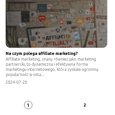
Na czym polega affiliate marketing?
Affiliate marketing, znany również jako marketing
partnerski, to dynamiczna i efektywna forma
marketingu internetowego, która zyskała ogromną
popularność w osta...
2024-07-20
1
2