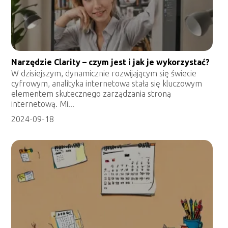
Narzędzie Clarity – czym jest i jak je wykorzystać?
W dzisiejszym, dynamicznie rozwijającym się świecie
cyfrowym, analityka internetowa stała się kluczowym
elementem skutecznego zarządzania stroną
internetową. Mi...
2024-09-18