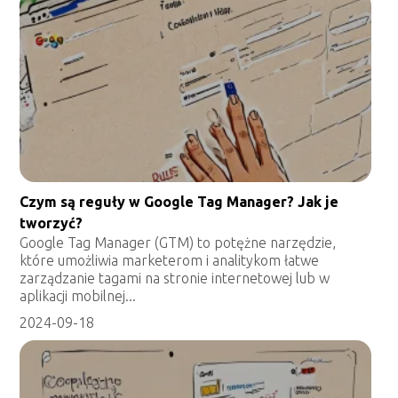
Czym są reguły w Google Tag Manager? Jak je
tworzyć?
Google Tag Manager (GTM) to potężne narzędzie,
które umożliwia marketerom i analitykom łatwe
zarządzanie tagami na stronie internetowej lub w
aplikacji mobilnej...
2024-09-18