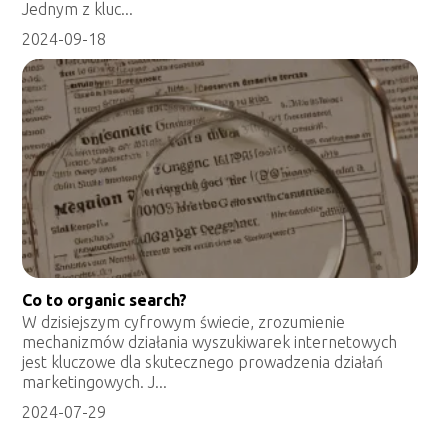
Jednym z kluc...
2024-09-18
Co to organic search?
W dzisiejszym cyfrowym świecie, zrozumienie
mechanizmów działania wyszukiwarek internetowych
jest kluczowe dla skutecznego prowadzenia działań
marketingowych. J...
2024-07-29