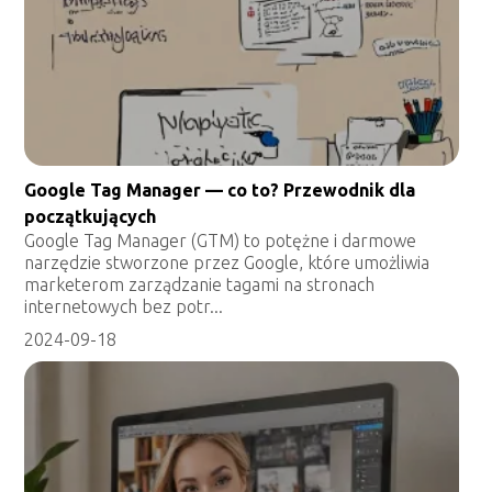
Google Tag Manager — co to? Przewodnik dla
początkujących
Google Tag Manager (GTM) to potężne i darmowe
narzędzie stworzone przez Google, które umożliwia
marketerom zarządzanie tagami na stronach
internetowych bez potr...
2024-09-18