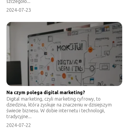
szczegóło...
2024-07-23
Na czym polega digital marketing?
Digital marketing, czyli marketing cyfrowy, to
dziedzina, która zyskuje na znaczeniu w dzisiejszym
świecie biznesu. W dobie internetu i technologii,
tradycyjne...
2024-07-22