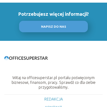
Potrzebujesz więcej informacji?
NAPISZ DO NAS
Witaj na officesuperstar.pl portalu poświęconym
biznesowi, finansom, pracy. Sprawdź co dla ciebie
przygotowaliśmy.
REDAKCJA