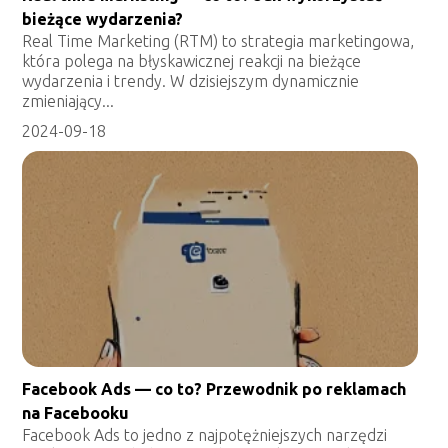
bieżące wydarzenia?
Real Time Marketing (RTM) to strategia marketingowa,
która polega na błyskawicznej reakcji na bieżące
wydarzenia i trendy. W dzisiejszym dynamicznie
zmieniający...
2024-09-18
Facebook Ads — co to? Przewodnik po reklamach
na Facebooku
Facebook Ads to jedno z najpotężniejszych narzędzi