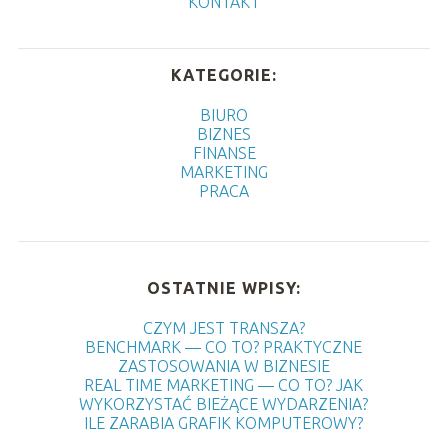
KONTAKT
KATEGORIE:
BIURO
BIZNES
FINANSE
MARKETING
PRACA
OSTATNIE WPISY:
CZYM JEST TRANSZA?
BENCHMARK — CO TO? PRAKTYCZNE
ZASTOSOWANIA W BIZNESIE
REAL TIME MARKETING — CO TO? JAK
WYKORZYSTAĆ BIEŻĄCE WYDARZENIA?
ILE ZARABIA GRAFIK KOMPUTEROWY?