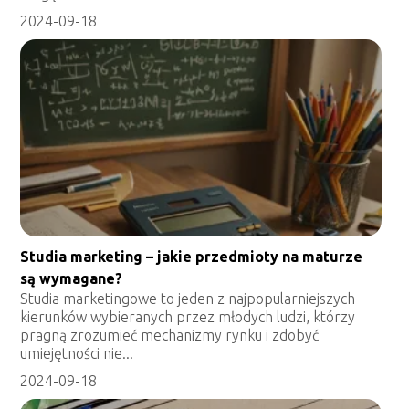
2024-09-18
Studia marketing – jakie przedmioty na maturze
są wymagane?
Studia marketingowe to jeden z najpopularniejszych
kierunków wybieranych przez młodych ludzi, którzy
pragną zrozumieć mechanizmy rynku i zdobyć
umiejętności nie...
2024-09-18