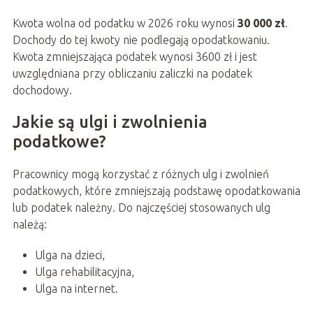
Kwota wolna od podatku w 2026 roku wynosi
30 000 zł
.
Dochody do tej kwoty nie podlegają opodatkowaniu.
Kwota zmniejszająca podatek wynosi 3600 zł i jest
uwzględniana przy obliczaniu zaliczki na podatek
dochodowy.
Jakie są ulgi i zwolnienia
podatkowe?
Pracownicy mogą korzystać z różnych ulg i zwolnień
podatkowych, które zmniejszają podstawę opodatkowania
lub podatek należny. Do najczęściej stosowanych ulg
należą:
Ulga na dzieci,
Ulga rehabilitacyjna,
Ulga na internet.