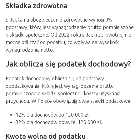
Składka zdrowotna
Składka na ubezpieczenie zdrowotne wynosi 9%
podstawy, którą jest wynagrodzenie brutto pomniejszone
o składki społeczne. Od 2022 roku składki zdrowotnej nie
można odliczać od podatku, co wpływa na wysokość
wynagrodzenia netto.
Jak oblicza się podatek dochodowy?
Podatek dochodowy oblicza się od podstawy
opodatkowania, którą jest wynagrodzenie brutto
pomniejszone o składki społeczne i koszty uzyskania
przychodu. W Polsce obowiązują dwie stawki podatkowe:
12% dla dochodów do 120 000 zł,
32% dla dochodów powyżej 120 000 zł.
Kwota wolna od podatku