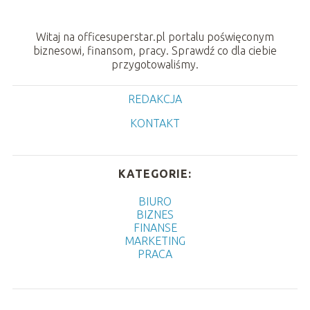
Witaj na officesuperstar.pl portalu poświęconym
biznesowi, finansom, pracy. Sprawdź co dla ciebie
przygotowaliśmy.
REDAKCJA
KONTAKT
KATEGORIE:
BIURO
BIZNES
FINANSE
MARKETING
PRACA