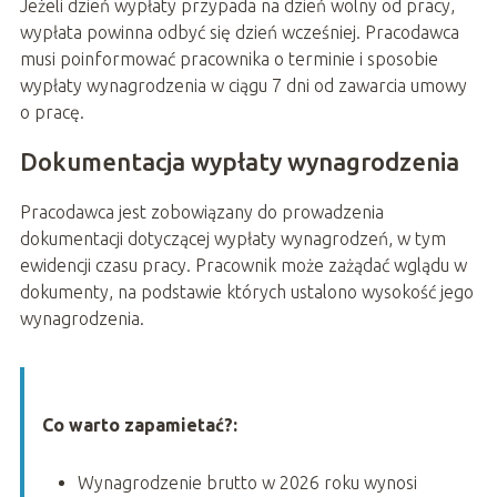
Jeżeli dzień wypłaty przypada na dzień wolny od pracy,
wypłata powinna odbyć się dzień wcześniej. Pracodawca
musi poinformować pracownika o terminie i sposobie
wypłaty wynagrodzenia w ciągu 7 dni od zawarcia umowy
o pracę.
Dokumentacja wypłaty wynagrodzenia
Pracodawca jest zobowiązany do prowadzenia
dokumentacji dotyczącej wypłaty wynagrodzeń, w tym
ewidencji czasu pracy. Pracownik może zażądać wglądu w
dokumenty, na podstawie których ustalono wysokość jego
wynagrodzenia.
Co warto zapamietać?:
Wynagrodzenie brutto w 2026 roku wynosi