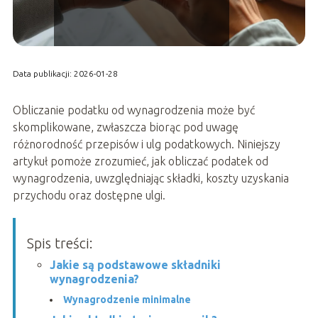
Data publikacji: 2026-01-28
Obliczanie podatku od wynagrodzenia może być
skomplikowane, zwłaszcza biorąc pod uwagę
różnorodność przepisów i ulg podatkowych. Niniejszy
artykuł pomoże zrozumieć, jak obliczać podatek od
wynagrodzenia, uwzględniając składki, koszty uzyskania
przychodu oraz dostępne ulgi.
Spis treści:
Jakie są podstawowe składniki
wynagrodzenia?
Wynagrodzenie minimalne