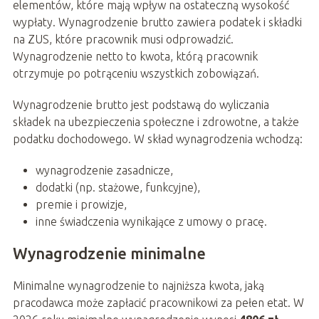
elementów, które mają wpływ na ostateczną wysokość
wypłaty. Wynagrodzenie brutto zawiera podatek i składki
na ZUS, które pracownik musi odprowadzić.
Wynagrodzenie netto to kwota, którą pracownik
otrzymuje po potrąceniu wszystkich zobowiązań.
Wynagrodzenie brutto jest podstawą do wyliczania
składek na ubezpieczenia społeczne i zdrowotne, a także
podatku dochodowego. W skład wynagrodzenia wchodzą:
wynagrodzenie zasadnicze,
dodatki (np. stażowe, funkcyjne),
premie i prowizje,
inne świadczenia wynikające z umowy o pracę.
Wynagrodzenie minimalne
Minimalne wynagrodzenie to najniższa kwota, jaką
pracodawca może zapłacić pracownikowi za pełen etat. W