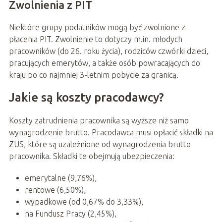
Zwolnienia z PIT
Niektóre grupy podatników mogą być zwolnione z
płacenia PIT. Zwolnienie to dotyczy m.in. młodych
pracowników (do 26. roku życia), rodziców czwórki dzieci,
pracujących emerytów, a także osób powracających do
kraju po co najmniej 3-letnim pobycie za granicą.
Jakie są koszty pracodawcy?
Koszty zatrudnienia pracownika są wyższe niż samo
wynagrodzenie brutto. Pracodawca musi opłacić składki na
ZUS, które są uzależnione od wynagrodzenia brutto
pracownika. Składki te obejmują ubezpieczenia:
emerytalne (9,76%),
rentowe (6,50%),
wypadkowe (od 0,67% do 3,33%),
na Fundusz Pracy (2,45%),