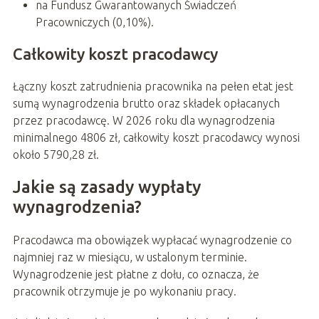
na Fundusz Gwarantowanych Świadczeń
Pracowniczych (0,10%).
Całkowity koszt pracodawcy
Łączny koszt zatrudnienia pracownika na pełen etat jest
sumą wynagrodzenia brutto oraz składek opłacanych
przez pracodawcę. W 2026 roku dla wynagrodzenia
minimalnego 4806 zł, całkowity koszt pracodawcy wynosi
około 5790,28 zł.
Jakie są zasady wypłaty
wynagrodzenia?
Pracodawca ma obowiązek wypłacać wynagrodzenie co
najmniej raz w miesiącu, w ustalonym terminie.
Wynagrodzenie jest płatne z dołu, co oznacza, że
pracownik otrzymuje je po wykonaniu pracy.