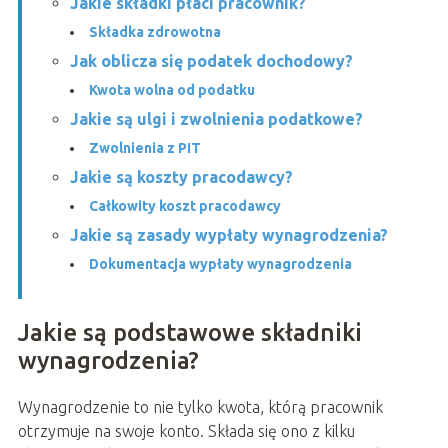
Jakie składki płaci pracownik?
Składka zdrowotna
Jak oblicza się podatek dochodowy?
Kwota wolna od podatku
Jakie są ulgi i zwolnienia podatkowe?
Zwolnienia z PIT
Jakie są koszty pracodawcy?
Całkowity koszt pracodawcy
Jakie są zasady wypłaty wynagrodzenia?
Dokumentacja wypłaty wynagrodzenia
Jakie są podstawowe składniki
wynagrodzenia?
Wynagrodzenie to nie tylko kwota, którą pracownik
otrzymuje na swoje konto. Składa się ono z kilku